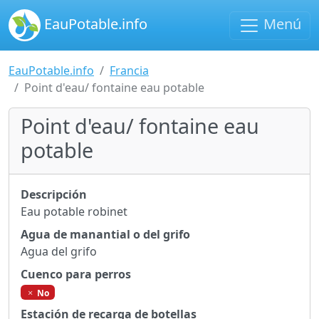
EauPotable.info
Menú
EauPotable.info
Francia
Point d'eau/ fontaine eau potable
Point d'eau/ fontaine eau
potable
Descripción
Eau potable robinet
Agua de manantial o del grifo
Agua del grifo
Cuenco para perros
No
Estación de recarga de botellas