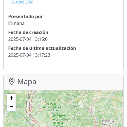
GeoJSON
Presentado por
nana
Fecha de creación
2025-07-04 13:15:01
Fecha de última actualización
2025-07-04 13:17:23
Mapa
+
−