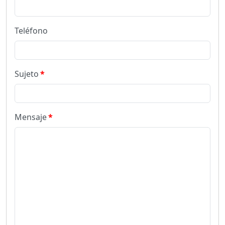
Teléfono
Sujeto
Mensaje