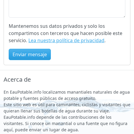
Mantenemos sus datos privados y solo los
compartimos con terceros que hacen posible este
servicio.
Lea nuestra política de privacidad
.
Enviar mensaje
Acerca de
En EauPotable.info localizamos manantiales naturales de agua
potable y fuentes públicas de acceso gratuito.
Este sitio web es útil para caminantes, ciclistas y visitantes que
quieran llenar sus botellas de agua durante su viaje.
EauPotable.info depende de las contribuciones de los
visitantes. Si conoce un manantial o una fuente que no figura
aquí, puede enviar un lugar de agua.