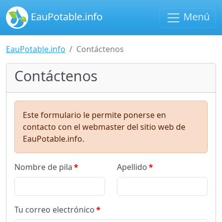
EauPotable.info
Menú
EauPotable.info
Contáctenos
Contáctenos
Este formulario le permite ponerse en
contacto con el webmaster del sitio web de
EauPotable.info.
Nombre de pila
Apellido
Tu correo electrónico