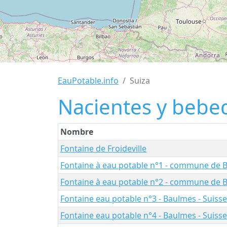
EauPotable.info
Suiza
Nacientes y bebe
Nombre
Fontaine de Froideville
Fontaine à eau potable n°1 - commune de 
Fontaine à eau potable n°2 - commune de 
Fontaine eau potable n°3 - Baulmes - Suisse
Fontaine eau potable n°4 - Baulmes - Suisse