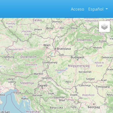
Acceso
Español