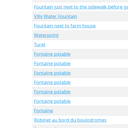
Fountain just next to the sidewalk before go
Villy Water Fountain
Fountain next to farm house
Waterpoint
Turet
Fontaine potable
Fontaine potable
Fontaine potable
Fontaine potable
Fontaine potable
Fontaine potable
Fontaine
Robinet au bord du boulodromes