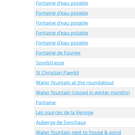
Fontaine d'eau potable
Fontaine d'eau potable
Fontaine d'eau potable
Fontaine d'eau potable
Fontaine d'eau potable
Fontaine de Founex
Soodstrasse
St Christian Paerkli
Water fountain at the roundabout
Water fountain (closed in winter months)
Fontaine
Les sources de la Venoge
Auberge de Sonchaux
Water fountain next to house & pond