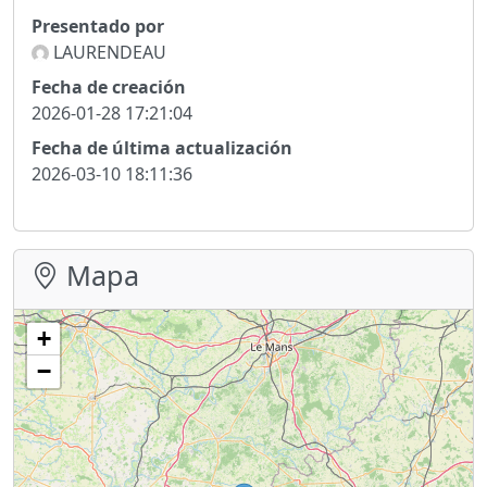
Presentado por
LAURENDEAU
Fecha de creación
2026-01-28 17:21:04
Fecha de última actualización
2026-03-10 18:11:36
Mapa
+
−