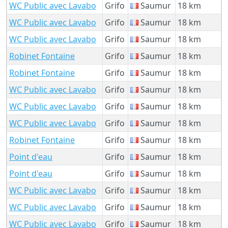
WC Public avec Lavabo
Grifo
Saumur
18 km
WC Public avec Lavabo
Grifo
Saumur
18 km
WC Public avec Lavabo
Grifo
Saumur
18 km
Robinet Fontaine
Grifo
Saumur
18 km
Robinet Fontaine
Grifo
Saumur
18 km
WC Public avec Lavabo
Grifo
Saumur
18 km
WC Public avec Lavabo
Grifo
Saumur
18 km
WC Public avec Lavabo
Grifo
Saumur
18 km
Robinet Fontaine
Grifo
Saumur
18 km
Point d'eau
Grifo
Saumur
18 km
Point d'eau
Grifo
Saumur
18 km
WC Public avec Lavabo
Grifo
Saumur
18 km
WC Public avec Lavabo
Grifo
Saumur
18 km
WC Public avec Lavabo
Grifo
Saumur
18 km