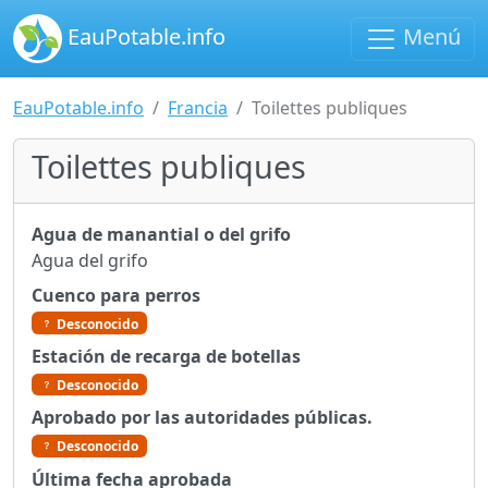
EauPotable.info
Menú
EauPotable.info
Francia
Toilettes publiques
Toilettes publiques
Agua de manantial o del grifo
Agua del grifo
Cuenco para perros
Desconocido
Estación de recarga de botellas
Desconocido
Aprobado por las autoridades públicas.
Desconocido
Última fecha aprobada