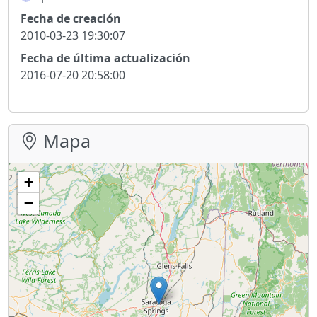
Fecha de creación
2010-03-23 19:30:07
Fecha de última actualización
2016-07-20 20:58:00
Mapa
+
−