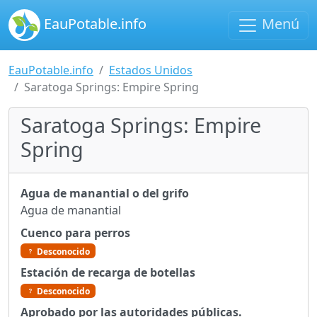
EauPotable.info
Menú
EauPotable.info
Estados Unidos
Saratoga Springs: Empire Spring
Saratoga Springs: Empire
Spring
Agua de manantial o del grifo
Agua de manantial
Cuenco para perros
Desconocido
Estación de recarga de botellas
Desconocido
Aprobado por las autoridades públicas.