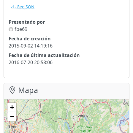
GeoJSON
Presentado por
fbe69
Fecha de creación
2015-09-02 14:19:16
Fecha de última actualización
2016-07-20 20:58:06
Mapa
+
−