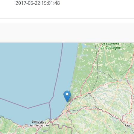
2017-05-22 15:01:48