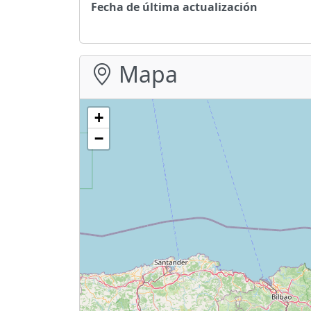
Fecha de última actualización
Mapa
+
−