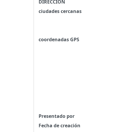
DIRECCIÓN
ciudades cercanas
coordenadas GPS
Presentado por
Fecha de creación