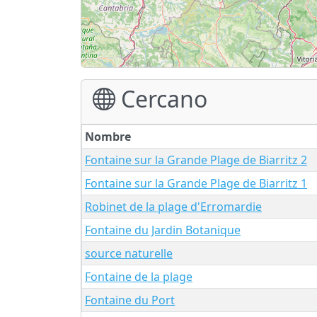
Cercano
Nombre
Fontaine sur la Grande Plage de Biarritz 2
Fontaine sur la Grande Plage de Biarritz 1
Robinet de la plage d'Erromardie
Fontaine du Jardin Botanique
source naturelle
Fontaine de la plage
Fontaine du Port