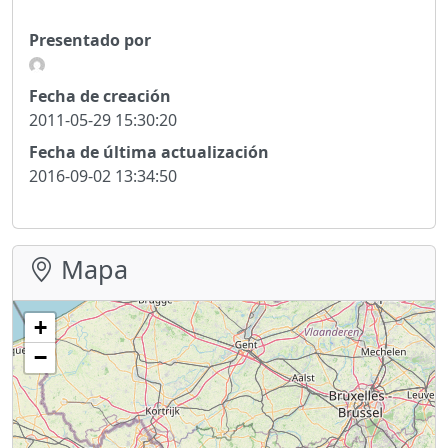
Presentado por
Fecha de creación
2011-05-29 15:30:20
Fecha de última actualización
2016-09-02 13:34:50
Mapa
+
−