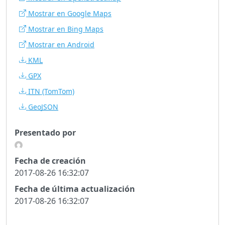
Mostrar en Google Maps
Mostrar en Bing Maps
Mostrar en Android
KML
GPX
ITN
(TomTom)
GeoJSON
Presentado por
Fecha de creación
2017-08-26 16:32:07
Fecha de última actualización
2017-08-26 16:32:07