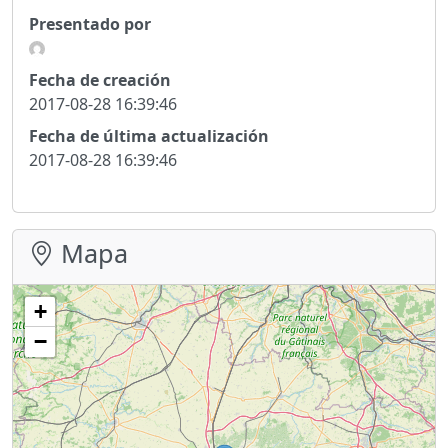
Presentado por
Fecha de creación
2017-08-28 16:39:46
Fecha de última actualización
2017-08-28 16:39:46
Mapa
+
−