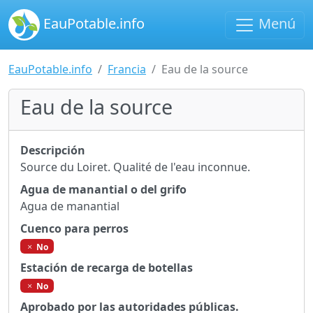
EauPotable.info
Menú
EauPotable.info
Francia
Eau de la source
Eau de la source
Descripción
Source du Loiret. Qualité de l'eau inconnue.
Agua de manantial o del grifo
Agua de manantial
Cuenco para perros
No
Estación de recarga de botellas
No
Aprobado por las autoridades públicas.