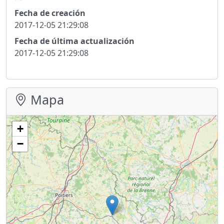
Fecha de creación
2017-12-05 21:29:08
Fecha de última actualización
2017-12-05 21:29:08
Mapa
+
−