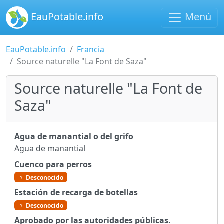
EauPotable.info
Menú
EauPotable.info
Francia
Source naturelle "La Font de Saza"
Source naturelle "La Font de
Saza"
Agua de manantial o del grifo
Agua de manantial
Cuenco para perros
Desconocido
Estación de recarga de botellas
Desconocido
Aprobado por las autoridades públicas.