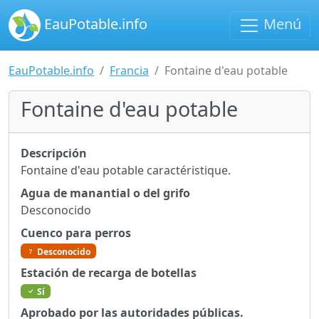
EauPotable.info
Menú
EauPotable.info
Francia
Fontaine d'eau potable
Fontaine d'eau potable
Descripción
Fontaine d'eau potable caractéristique.
Agua de manantial o del grifo
Desconocido
Cuenco para perros
Desconocido
Estación de recarga de botellas
Sí
Aprobado por las autoridades públicas.