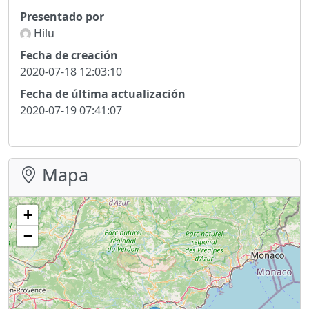
Presentado por
Hilu
Fecha de creación
2020-07-18 12:03:10
Fecha de última actualización
2020-07-19 07:41:07
Mapa
+
−