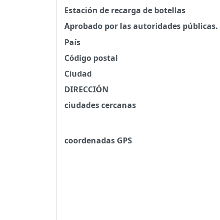
Estación de recarga de botellas
Aprobado por las autoridades públicas.
País
Código postal
Ciudad
DIRECCIÓN
ciudades cercanas
coordenadas GPS