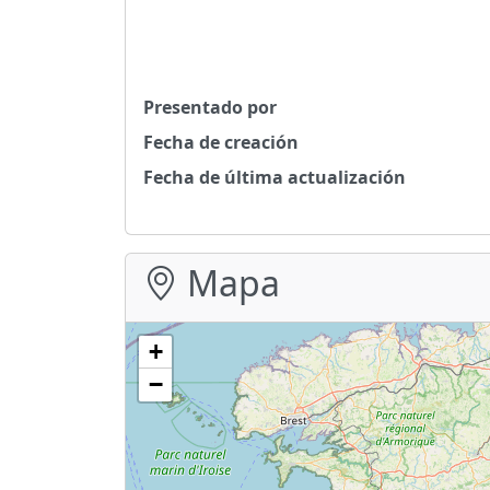
Presentado por
Fecha de creación
Fecha de última actualización
Mapa
+
−