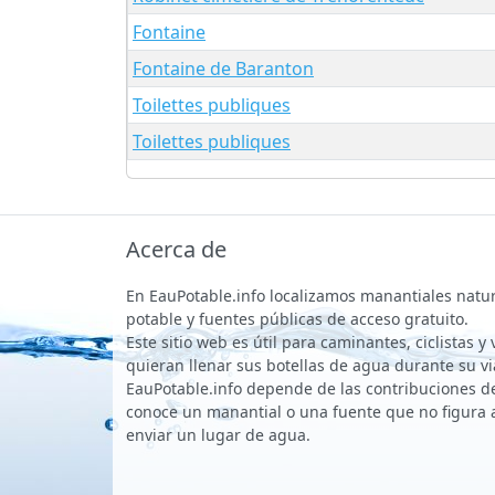
Fontaine
Fontaine de Baranton
Toilettes publiques
Toilettes publiques
Acerca de
En EauPotable.info localizamos manantiales natu
potable y fuentes públicas de acceso gratuito.
Este sitio web es útil para caminantes, ciclistas y
quieran llenar sus botellas de agua durante su vi
EauPotable.info depende de las contribuciones de 
conoce un manantial o una fuente que no figura 
enviar un lugar de agua.