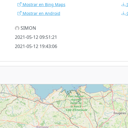
Mostrar en Bing Maps
Mostrar en Android
SIMON
2021-05-12 09:51:21
2021-05-12 19:43:06