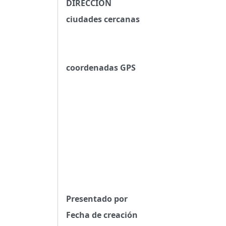
DIRECCIÓN
ciudades cercanas
coordenadas GPS
Presentado por
Fecha de creación