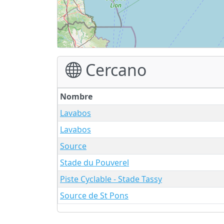
Cercano
Nombre
Lavabos
Lavabos
Source
Stade du Pouverel
Piste Cyclable - Stade Tassy
Source de St Pons