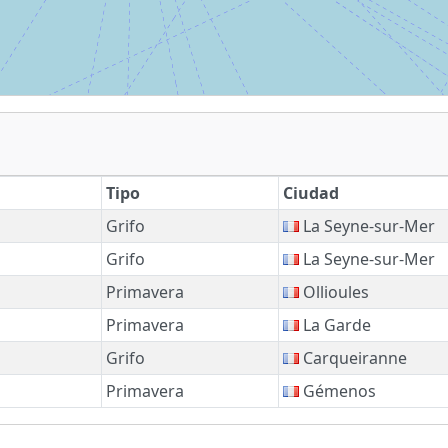
Tipo
Ciudad
Grifo
La Seyne-sur-Mer
Grifo
La Seyne-sur-Mer
Primavera
Ollioules
Primavera
La Garde
Grifo
Carqueiranne
Primavera
Gémenos