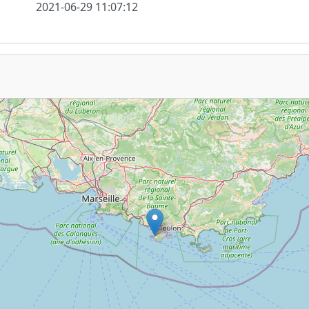
2021-06-29 11:07:12