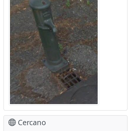
Cercano