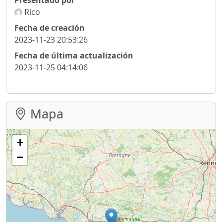
Rico
Fecha de creación
2023-11-23 20:53:26
Fecha de última actualización
2023-11-25 04:14:06
Mapa
+
−