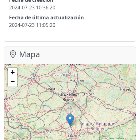
2024-07-23 10:36:20
Fecha de última actualización
2024-07-23 11:05:20
Mapa
+
−