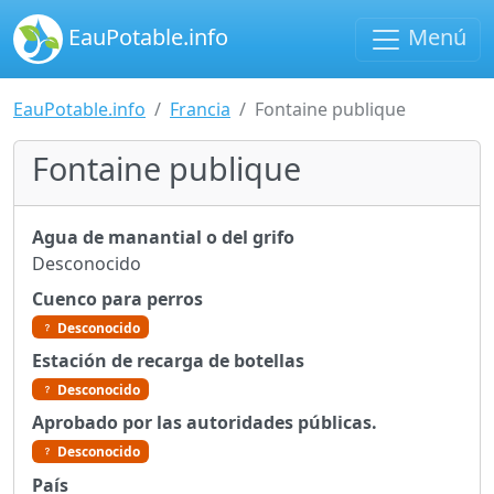
EauPotable.info
Menú
EauPotable.info
Francia
Fontaine publique
Fontaine publique
Agua de manantial o del grifo
Desconocido
Cuenco para perros
Desconocido
Estación de recarga de botellas
Desconocido
Aprobado por las autoridades públicas.
Desconocido
País