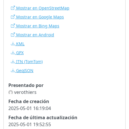
Mostrar en OpenStreetMap
Mostrar en Google Maps
Mostrar en Bing Maps
Mostrar en Android
KML
GPX
ITN
(TomTom)
GeoJSON
Presentado por
verothiers
Fecha de creación
2025-05-01 16:19:04
Fecha de última actualización
2025-05-01 19:52:55