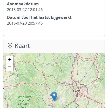
Aanmaakdatum
2013-03-27 12:01:46
Datum voor het laatst bijgewerkt
2016-07-20 20:57:46
Kaart
+
−