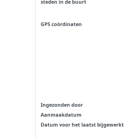
steden in de buurt
GPS coördinaten
Ingezonden door
Aanmaakdatum
Datum voor het laatst bijgewerkt