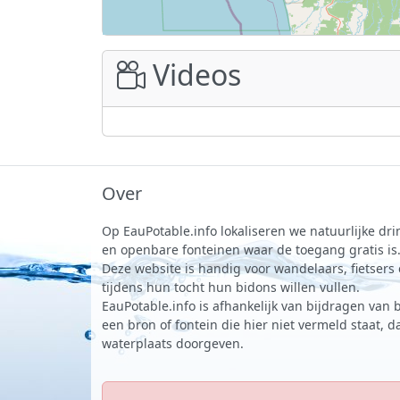
Videos
Over
Op EauPotable.info lokaliseren we natuurlijke d
en openbare fonteinen waar de toegang gratis is
Deze website is handig voor wandelaars, fietsers
tijdens hun tocht hun bidons willen vullen.
EauPotable.info is afhankelijk van bijdragen van 
een bron of fontein die hier niet vermeld staat, 
waterplaats doorgeven.