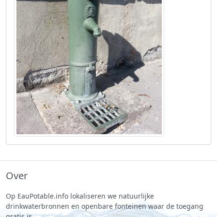
Over
Op EauPotable.info lokaliseren we natuurlijke
drinkwaterbronnen en openbare fonteinen waar de toegang
gratis is.