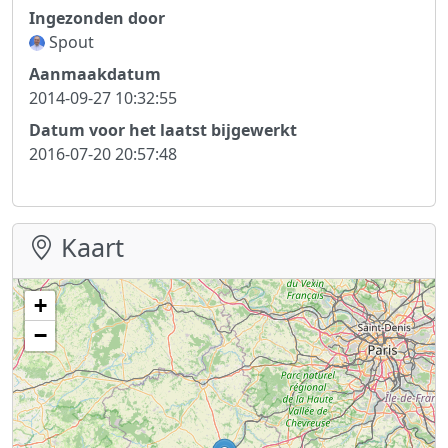
Ingezonden door
Spout
Aanmaakdatum
2014-09-27 10:32:55
Datum voor het laatst bijgewerkt
2016-07-20 20:57:48
Kaart
+
−