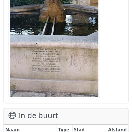
In de buurt
Naam
Type
Stad
Afstand