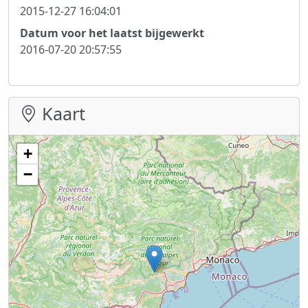
2015-12-27 16:04:01
Datum voor het laatst bijgewerkt
2016-07-20 20:57:55
Kaart
+
−