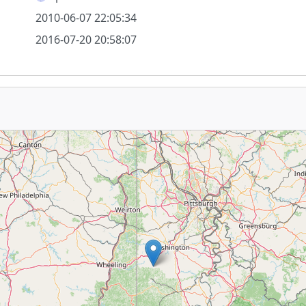
2010-06-07 22:05:34
2016-07-20 20:58:07