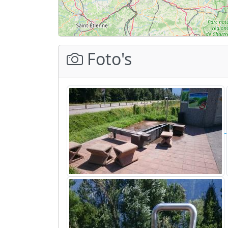
Foto's