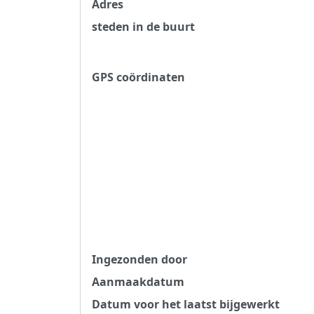
Adres
steden in de buurt
GPS coördinaten
Ingezonden door
Aanmaakdatum
Datum voor het laatst bijgewerkt