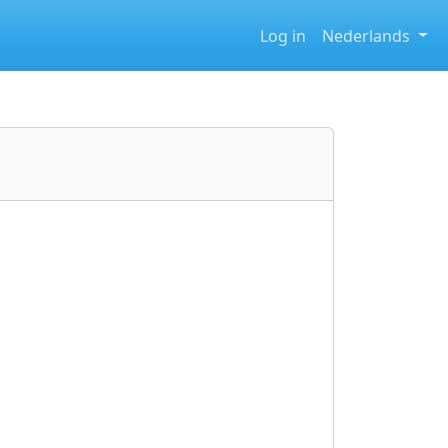
Log in
Nederlands