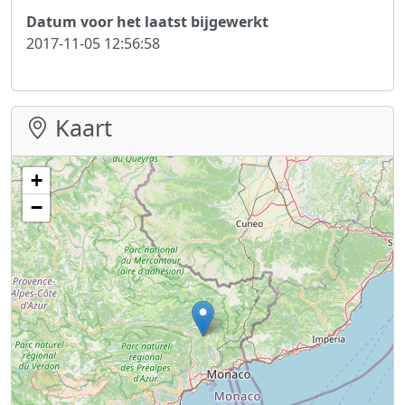
Datum voor het laatst bijgewerkt
2017-11-05 12:56:58
Kaart
+
−