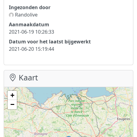
Ingezonden door
Randolive
Aanmaakdatum
2021-06-19 10:26:33
Datum voor het laatst bijgewerkt
2021-06-20 15:19:44
Kaart
+
−