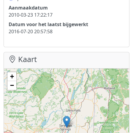
Aanmaakdatum
2010-03-23 17:22:17
Datum voor het laatst bijgewerkt
2016-07-20 20:57:58
Kaart
+
−