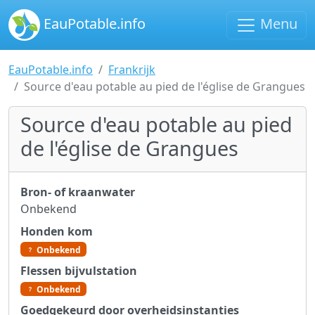
EauPotable.info
Menu
EauPotable.info
Frankrijk
Source d'eau potable au pied de l'église de Grangues
Source d'eau potable au pied
de l'église de Grangues
Bron- of kraanwater
Onbekend
Honden kom
Onbekend
Flessen bijvulstation
Onbekend
Goedgekeurd door overheidsinstanties