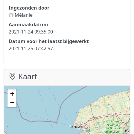
Ingezonden door
Mélanie
Aanmaakdatum
2021-11-24 09:35:00
Datum voor het laatst bijgewerkt
2021-11-25 07:42:57
Kaart
+
−