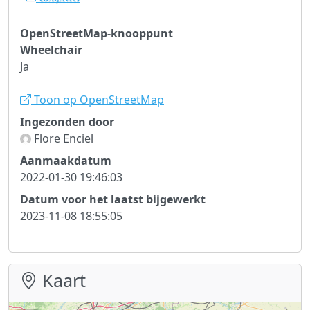
OpenStreetMap-knooppunt
Wheelchair
Ja
Toon op OpenStreetMap
Ingezonden door
Flore Enciel
Aanmaakdatum
2022-01-30 19:46:03
Datum voor het laatst bijgewerkt
2023-11-08 18:55:05
Kaart