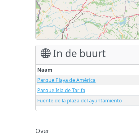
In de buurt
Naam
Parque Playa de América
Parque Isla de Tarifa
Fuente de la plaza del ayuntamiento
Over