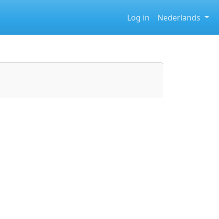
Log in
Nederlands