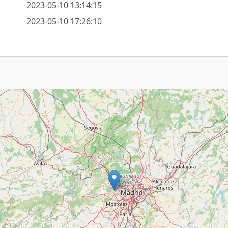
2023-05-10 13:14:15
2023-05-10 17:26:10