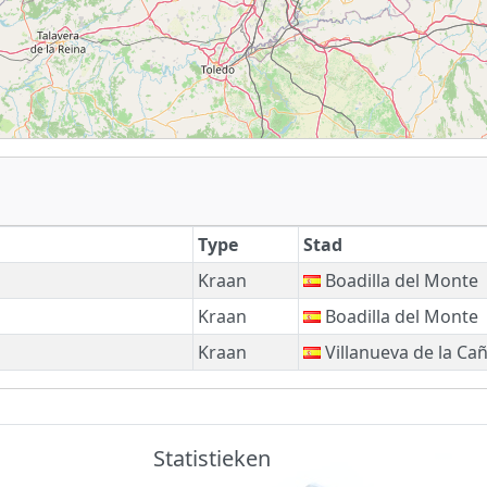
Type
Stad
Kraan
Boadilla del Monte
Kraan
Boadilla del Monte
Kraan
Villanueva de la Ca
Statistieken