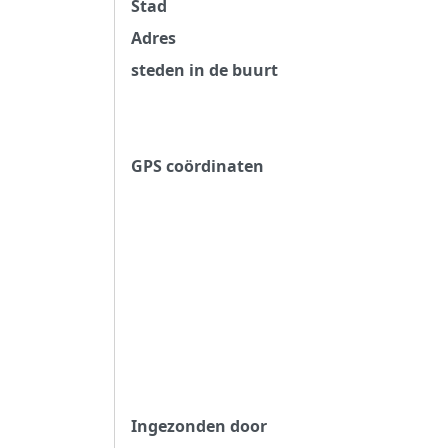
Stad
Adres
steden in de buurt
GPS coördinaten
Ingezonden door