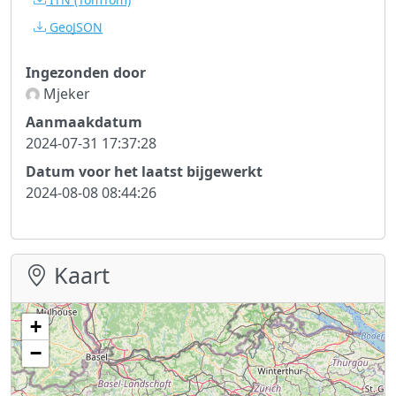
GeoJSON
Ingezonden door
Mjeker
Aanmaakdatum
2024-07-31 17:37:28
Datum voor het laatst bijgewerkt
2024-08-08 08:44:26
Kaart
+
−