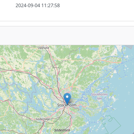
2024-09-04 11:27:58