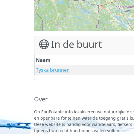
In de buurt
Naam
Tyska brunnen
Over
Op EauPotable.info lokaliseren we natuurlijke d
en openbare fonteinen waar de toegang gratis is
Deze website is handig voor wandelaars, fietsers
tijdens hun tocht hun bidons willen vullen.