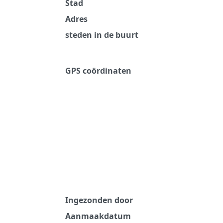
Stad
Adres
steden in de buurt
GPS coördinaten
Ingezonden door
Aanmaakdatum