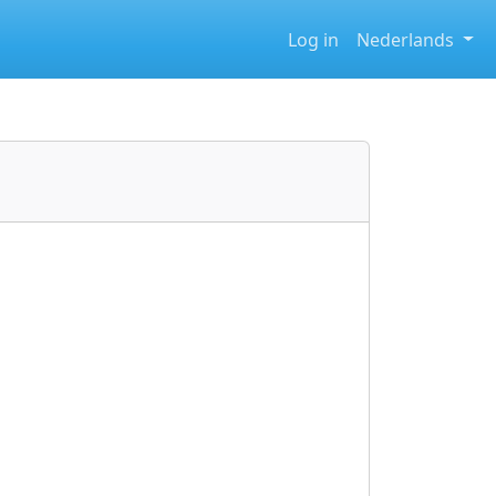
Log in
Nederlands