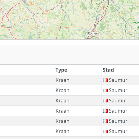
Type
Stad
Kraan
Saumur
Kraan
Saumur
Kraan
Saumur
Kraan
Saumur
Kraan
Saumur
Kraan
Saumur