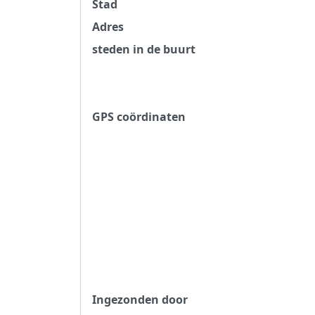
Stad
Adres
steden in de buurt
GPS coördinaten
Ingezonden door