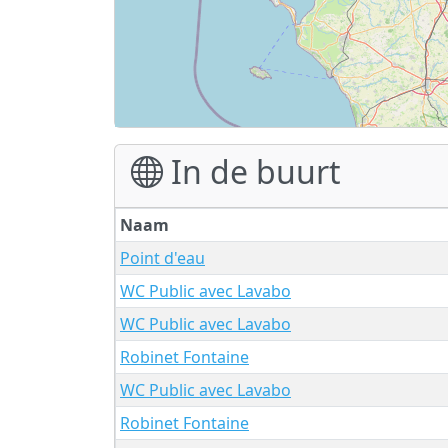
In de buurt
Naam
Point d'eau
WC Public avec Lavabo
WC Public avec Lavabo
Robinet Fontaine
WC Public avec Lavabo
Robinet Fontaine