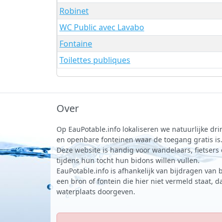
Robinet
WC Public avec Lavabo
Fontaine
Toilettes publiques
Over
Op EauPotable.info lokaliseren we natuurlijke d
en openbare fonteinen waar de toegang gratis is
Deze website is handig voor wandelaars, fietsers
tijdens hun tocht hun bidons willen vullen.
EauPotable.info is afhankelijk van bijdragen van 
een bron of fontein die hier niet vermeld staat, 
waterplaats doorgeven.