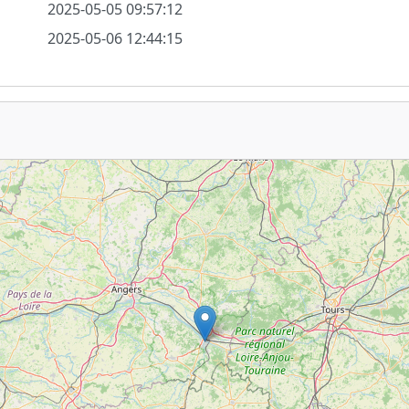
2025-05-05 09:57:12
2025-05-06 12:44:15