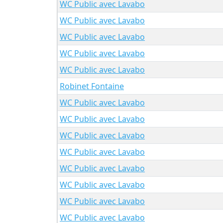
WC Public avec Lavabo
WC Public avec Lavabo
WC Public avec Lavabo
WC Public avec Lavabo
WC Public avec Lavabo
Robinet Fontaine
WC Public avec Lavabo
WC Public avec Lavabo
WC Public avec Lavabo
WC Public avec Lavabo
WC Public avec Lavabo
WC Public avec Lavabo
WC Public avec Lavabo
WC Public avec Lavabo