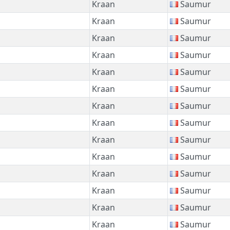
Kraan
Saumur
Kraan
Saumur
Kraan
Saumur
Kraan
Saumur
Kraan
Saumur
Kraan
Saumur
Kraan
Saumur
Kraan
Saumur
Kraan
Saumur
Kraan
Saumur
Kraan
Saumur
Kraan
Saumur
Kraan
Saumur
Kraan
Saumur