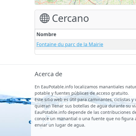
Cercano
Nombre
Fontaine du parc de la Mairie
Acerca de
En EauPotable.info localizamos manantiales natu
potable y fuentes públicas de acceso gratuito.
Este sitio web es útil para caminantes, ciclistas y
quieran llenar sus botellas de agua durante su vi
EauPotable.info depende de las contribuciones de 
conoce un manantial o una fuente que no figura 
enviar un lugar de agua.