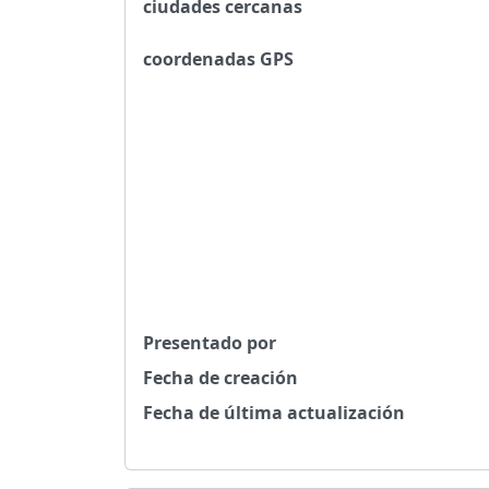
ciudades cercanas
coordenadas GPS
Presentado por
Fecha de creación
Fecha de última actualización