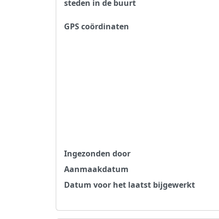
steden in de buurt
GPS coördinaten
Ingezonden door
Aanmaakdatum
Datum voor het laatst bijgewerkt