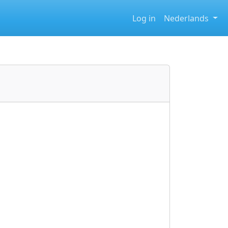
Log in
Nederlands