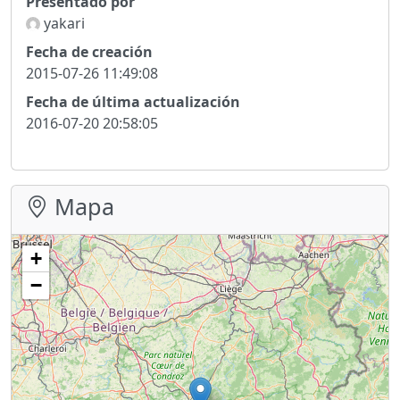
Presentado por
yakari
Fecha de creación
2015-07-26 11:49:08
Fecha de última actualización
2016-07-20 20:58:05
Mapa
+
−