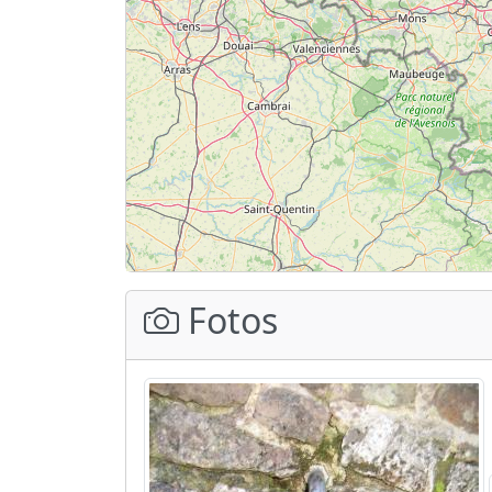
Fotos