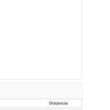
Distancia