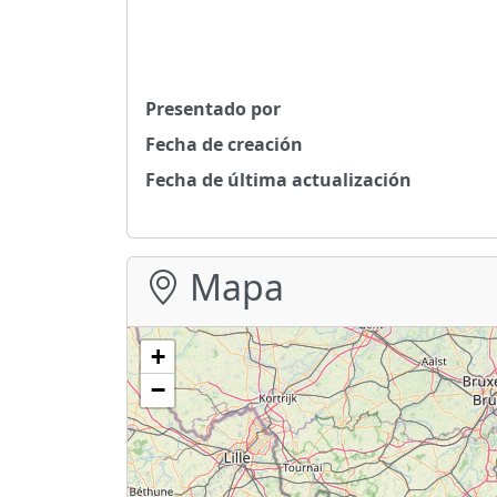
Presentado por
Fecha de creación
Fecha de última actualización
Mapa
+
−