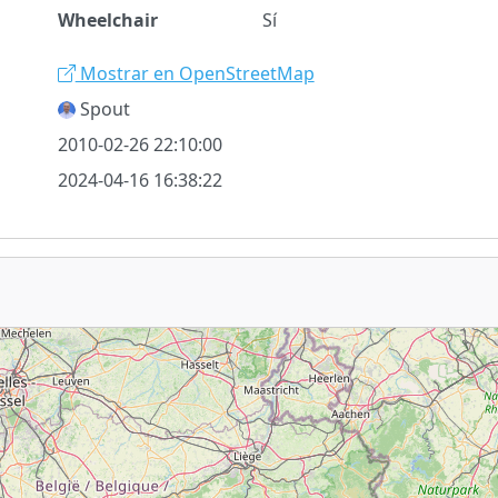
Wheelchair
Sí
Mostrar en OpenStreetMap
Spout
2010-02-26 22:10:00
2024-04-16 16:38:22