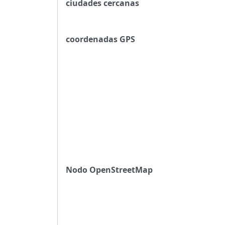
ciudades cercanas
coordenadas GPS
Nodo OpenStreetMap