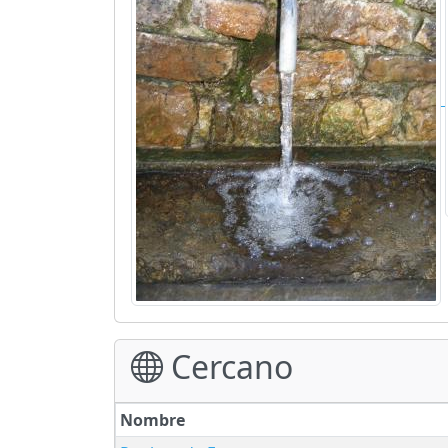
Cercano
Nombre