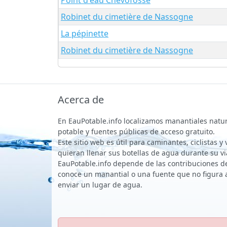
Robinet du cimetière de Nassogne
La pépinette
Robinet du cimetière de Nassogne
Acerca de
En EauPotable.info localizamos manantiales natu
potable y fuentes públicas de acceso gratuito.
Este sitio web es útil para caminantes, ciclistas y
quieran llenar sus botellas de agua durante su vi
EauPotable.info depende de las contribuciones de 
conoce un manantial o una fuente que no figura 
enviar un lugar de agua.