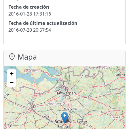
Fecha de creación
2016-01-28 17:31:16
Fecha de última actualización
2016-07-20 20:57:54
Mapa
+
−