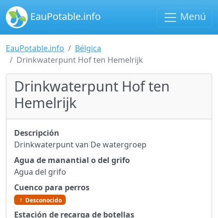
EauPotable.info
Menú
EauPotable.info
Bélgica
Drinkwaterpunt Hof ten Hemelrijk
Drinkwaterpunt Hof ten
Hemelrijk
Descripción
Drinkwaterpunt van De watergroep
Agua de manantial o del grifo
Agua del grifo
Cuenco para perros
Desconocido
Estación de recarga de botellas