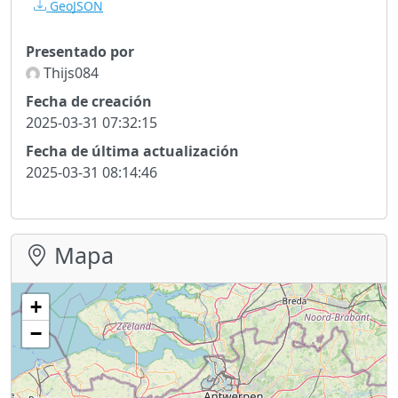
GeoJSON
Presentado por
Thijs084
Fecha de creación
2025-03-31 07:32:15
Fecha de última actualización
2025-03-31 08:14:46
Mapa
+
−