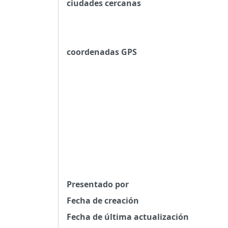
ciudades cercanas
coordenadas GPS
Presentado por
Fecha de creación
Fecha de última actualización