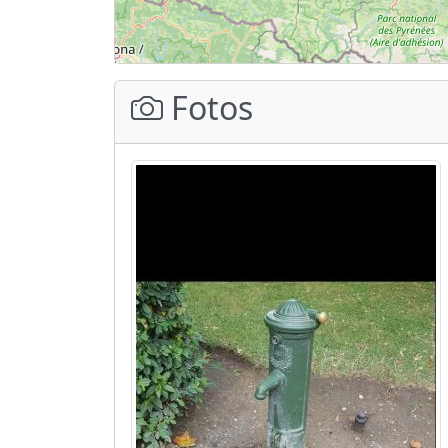
Fotos