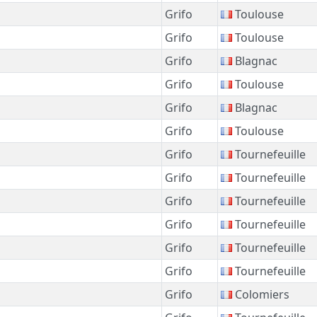
Grifo
Toulouse
Grifo
Toulouse
Grifo
Blagnac
Grifo
Toulouse
Grifo
Blagnac
Grifo
Toulouse
Grifo
Tournefeuille
Grifo
Tournefeuille
Grifo
Tournefeuille
Grifo
Tournefeuille
Grifo
Tournefeuille
Grifo
Tournefeuille
Grifo
Colomiers