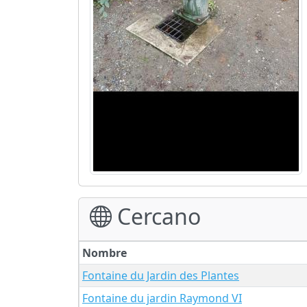
Cercano
Nombre
Fontaine du Jardin des Plantes
Fontaine du jardin Raymond VI