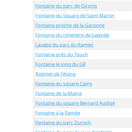
Fontaine du parc de Gironis
Fontaine du Square de Saint Martin
Fontaine proche de la Garonne
Fontaine du cimetière de Lalande
Lavabo du parc du Ramier
Fontaine près du Touch
Fontaine le long du GR
Robinet de l'étang
Fontaine du square Camy
Fontaine de la Mairie
Fontaine du square Bernard Audigé
Fontaine à la Ramée
Fontaine du parc Duroch