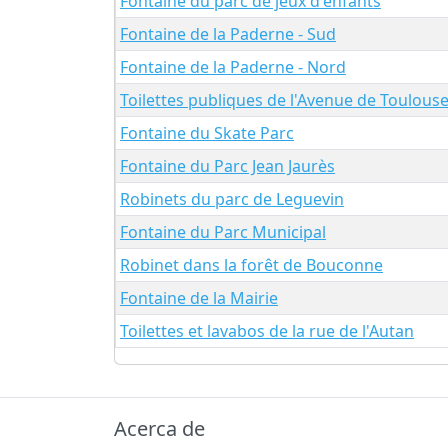
Fontaine du parc de jeux d'enfants
Fontaine de la Paderne - Sud
Fontaine de la Paderne - Nord
Toilettes publiques de l'Avenue de Toulous
Fontaine du Skate Parc
Fontaine du Parc Jean Jaurès
Robinets du parc de Leguevin
Fontaine du Parc Municipal
Robinet dans la forêt de Bouconne
Fontaine de la Mairie
Toilettes et lavabos de la rue de l'Autan
Acerca de