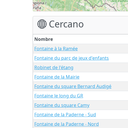
Cercano
Nombre
Fontaine à la Ramée
Fontaine du parc de jeux d'enfants
Robinet de l'étang
Fontaine de la Mairie
Fontaine du square Bernard Audigé
Fontaine le long du GR
Fontaine du square Camy
Fontaine de la Paderne - Sud
Fontaine de la Paderne - Nord