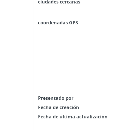
ciudades cercanas
coordenadas GPS
Presentado por
Fecha de creación
Fecha de última actualización