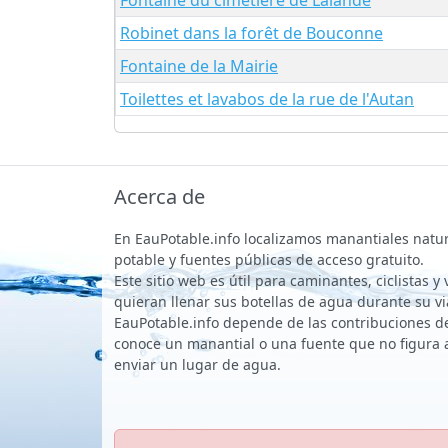
Robinet dans la forêt de Bouconne
Fontaine de la Mairie
Toilettes et lavabos de la rue de l'Autan
Acerca de
En EauPotable.info localizamos manantiales natu
potable y fuentes públicas de acceso gratuito.
Este sitio web es útil para caminantes, ciclistas y
quieran llenar sus botellas de agua durante su vi
EauPotable.info depende de las contribuciones de 
conoce un manantial o una fuente que no figura 
enviar un lugar de agua.