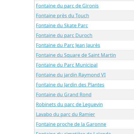
Fontaine du parc de Gironis
Fontaine près du Touch
Fontaine du Skate Parc
Fontaine du parc Duroch
Fontaine du Parc Jean Jaurès
Fontaine du Square de Saint Martin
Fontaine du Parc Municipal
Fontaine du jardin Raymond VI
Fontaine du Jardin des Plantes
Fontaine du Grand Rond
Robinets du parc de Leguevin
Lavabo du parc du Ramier
Fontaine proche de la Garonne
Fontaine du cimetière de Lalande