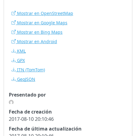
Mostrar en OpenStreetMap
Mostrar en Google Maps
Mostrar en Bing Maps
Mostrar en Android
KML
GPX
ITN
(TomTom)
GeoJSON
Presentado por
Fecha de creación
2017-08-10 20:10:46
Fecha de última actualización
2017-08-10 20:10:46