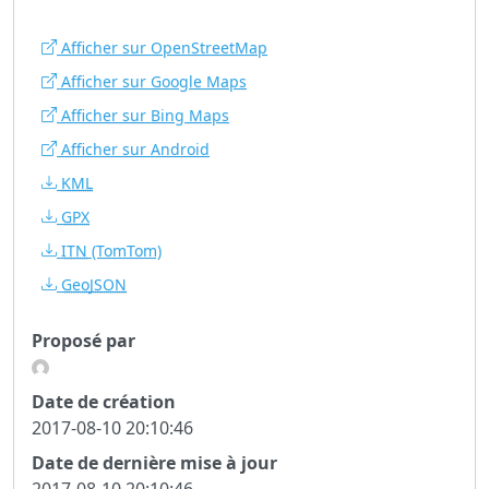
Afficher sur OpenStreetMap
Afficher sur Google Maps
Afficher sur Bing Maps
Afficher sur Android
KML
GPX
ITN
(TomTom)
GeoJSON
Proposé par
Date de création
2017-08-10 20:10:46
Date de dernière mise à jour
2017-08-10 20:10:46