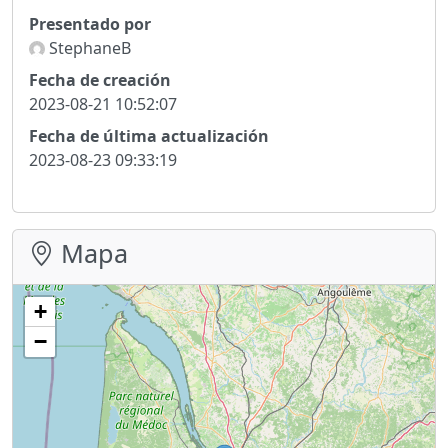
Presentado por
StephaneB
Fecha de creación
2023-08-21 10:52:07
Fecha de última actualización
2023-08-23 09:33:19
Mapa
+
−