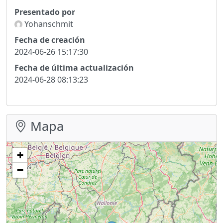
Presentado por
Yohanschmit
Fecha de creación
2024-06-26 15:17:30
Fecha de última actualización
2024-06-28 08:13:23
Mapa
+
−