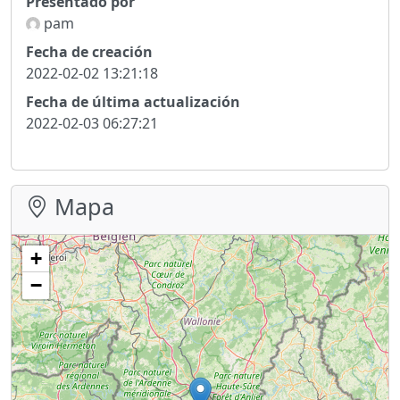
Presentado por
pam
Fecha de creación
2022-02-02 13:21:18
Fecha de última actualización
2022-02-03 06:27:21
Mapa
+
−