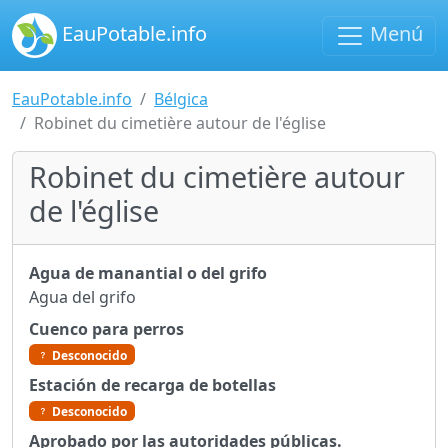
EauPotable.info
Menú
EauPotable.info
Bélgica
Robinet du cimetière autour de l'église
Robinet du cimetière autour
de l'église
Agua de manantial o del grifo
Agua del grifo
Cuenco para perros
Desconocido
Estación de recarga de botellas
Desconocido
Aprobado por las autoridades públicas.