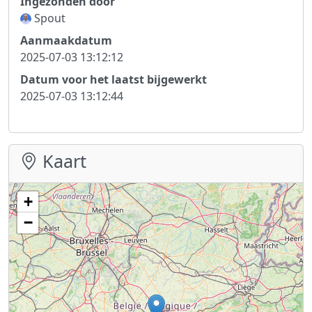
Ingezonden door
Spout
Aanmaakdatum
2025-07-03 13:12:12
Datum voor het laatst bijgewerkt
2025-07-03 13:12:44
Kaart
+
−