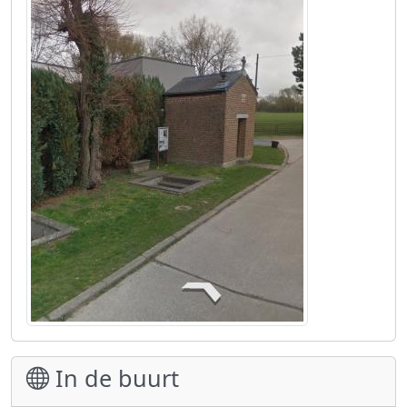
In de buurt