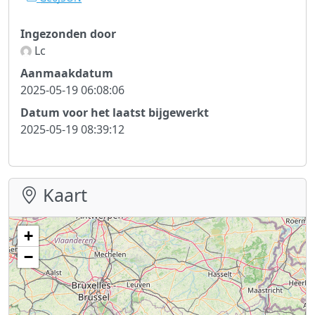
Ingezonden door
Lc
Aanmaakdatum
2025-05-19 06:08:06
Datum voor het laatst bijgewerkt
2025-05-19 08:39:12
Kaart
+
−