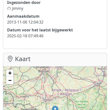
Ingezonden door
jimmy
Aanmaakdatum
2013-11-06 12:04:32
Datum voor het laatst bijgewerkt
2025-02-18 07:49:46
Kaart
+
−