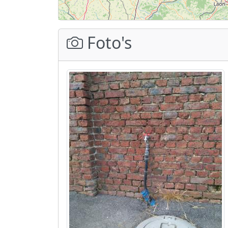
Foto's