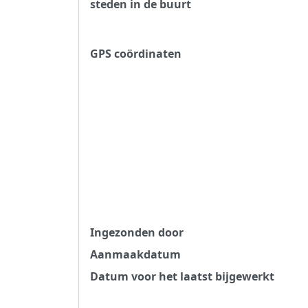
steden in de buurt
GPS coördinaten
Ingezonden door
Aanmaakdatum
Datum voor het laatst bijgewerkt