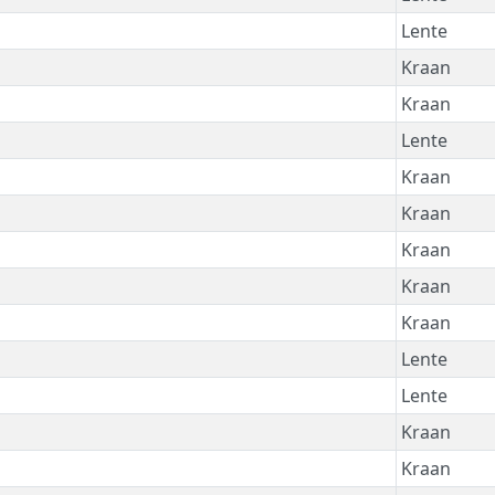
Lente
Kraan
Kraan
Lente
Kraan
Kraan
Kraan
Kraan
Kraan
Lente
Lente
Kraan
Kraan