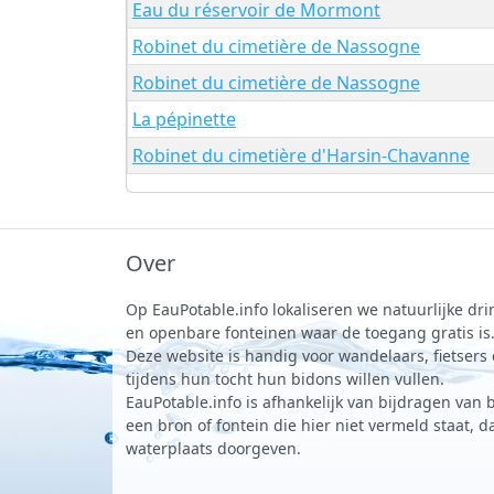
Eau du réservoir de Mormont
Robinet du cimetière de Nassogne
Robinet du cimetière de Nassogne
La pépinette
Robinet du cimetière d'Harsin-Chavanne
Over
Op EauPotable.info lokaliseren we natuurlijke d
en openbare fonteinen waar de toegang gratis is
Deze website is handig voor wandelaars, fietsers
tijdens hun tocht hun bidons willen vullen.
EauPotable.info is afhankelijk van bijdragen van 
een bron of fontein die hier niet vermeld staat, 
waterplaats doorgeven.