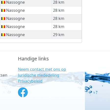
Nassogne
28 km
Nassogne
28 km
Nassogne
28 km
Nassogne
28 km
Nassogne
29 km
Handige links
Neem contact met ons op
Juridische mededeling
tsen
Privacybeleid