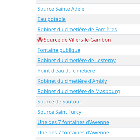
Source Sainte Adèle
Eau potable
Robinet du cimetière de Forrières
Source de Villers-le-Gambon
Fontaine publique
Robinet du cimetière de Lesterny
Point d'eau du cimetiere
Robinet du cimetière d'Ambly
Robinet du cimetière de Masbourg
Source de Sautour
Source Saint Furcy
Une des 7 fontaines d'Awenne
Une des 7 fontaines d'Awenne