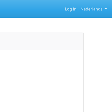
Log in
Nederlands